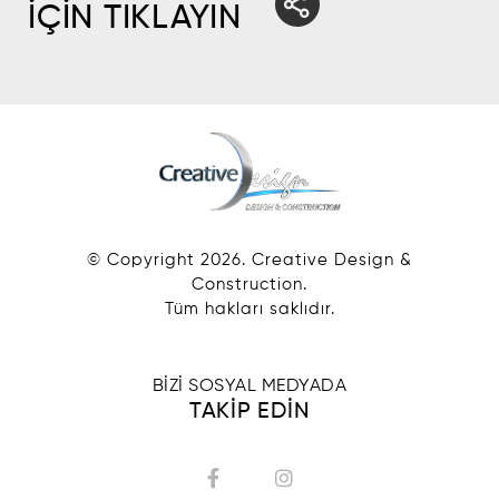
İÇİN TIKLAYIN
© Copyright
2026
. Creative Design &
Construction.
Tüm hakları saklıdır.
BİZİ SOSYAL MEDYADA
TAKİP EDİN