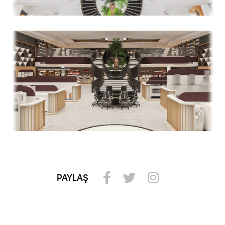
PAYLAŞ