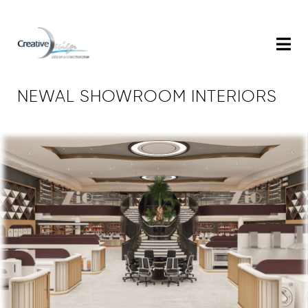
NEWAL SHOWROOM INTERIORS