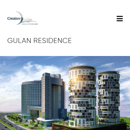
GULAN RESIDENCE