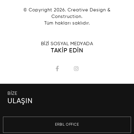
© Copyright
2026
. Creative Design &
Construction.
Tüm hakları saklıdır.
BİZİ SOSYAL MEDYADA
TAKİP EDİN
BİZE
ULAŞIN
ERBIL OFFICE